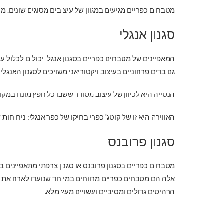
מטבחים כפריים מגיעים במגוון של עיצובים מסוגים שונים. מ
סגנון אנגלי
המאפיינים של מטבחים כפריים בסגנון אנגלי יכולים לכלול ע
גם בדים פרחוניים בעיצוב ויקטוריאני משויכים לסגנון האנגל
הנטייה היא לכיוון של עיצוב מסודר ששבו כל חפץ מונח במקו
האווירה היא זו של קוטג' כפרי בחיקו של כפר אנגלי: ניחו
סגנון פרובנס
מטבחים כפריים בסגנון פרובנס או סגנון צרפתי מתאפיינים ב
אלה הם מטבחים כפריים מרווחים במיוחד שנועדו לארח את
הרהיטים גדולים ומסיביים ועשויים מעץ מלא.