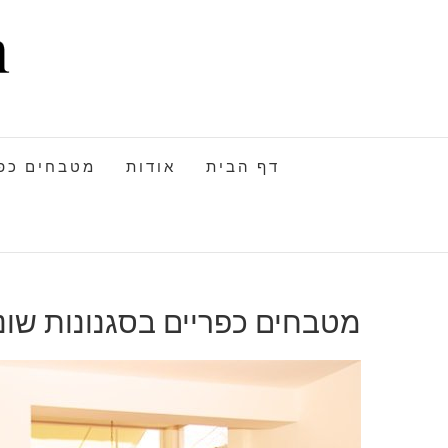
דף הבית
אודות
מטבחים כפר
מטבחים כפריים בסגנונות שונ