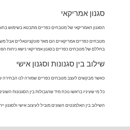
סגנון אמריקאי
הסגנון האמריקאי של מטבחים כפריים מתבטא בשימוש בחו
מטבחים כפריים אמריקאיים הם מאד פונקציונאליים אבל משדר
בחללם של מטבחים כפריים בסגנון אמריקאי נישא ניחוח הפנק
שילוב בין סגנונות וסגנון אישי
כאשר מבקשים לעצב מטבחים כפריים שמורה לנו הבחירה ש
כל מי שעיניו בראשו נוכח מיד שהגבולות בין הסגנונות השונים
השילוב בין האלמנטים השונים מוביל לעיצוב אישי ולסגנון י