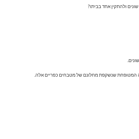
שונים ולהתקין אחד בביתו?
ונים.
הגינה המטופחת שנשקפת מחלונם של מטבחים כפריים אלה.