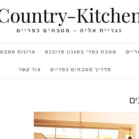
נגריית אליה – מטבחים כפריים
יים
מטבח כפרי בסגנון פרובנס
ארונות אמבטי
מדריך מטבחים כפריים
צור קשר
ים