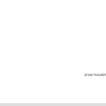
סגנונות שונים.