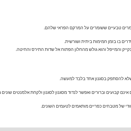
מרים טבעיים ששומרים על המרקם הפראי שלהם.
ים בו בזמן חמימות ביתית ושורשית.
ייק והמייפל והוא גולש מהחלון הפתוח אל שדות התירס והחיטה.
לא להסתפק בסגנון אחד בלבד למעשה.
 אינם קבועים וברורים ואפשר לנדוד מסגנון לסגנון ולקחת אלמנטים שונים מ
יחודי של מטבחים כפריים מותאמים לטעמים השונים.