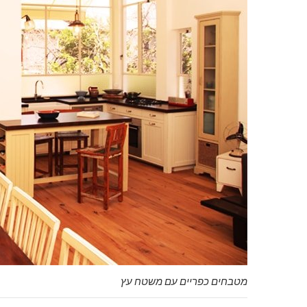
מטבחים כפריים עם משטח עץ