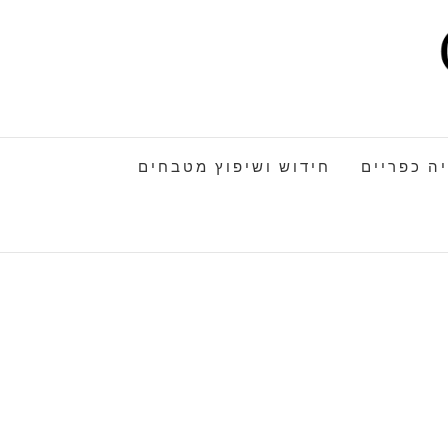
ה כפריים
חידוש ושיפוץ מטבחים