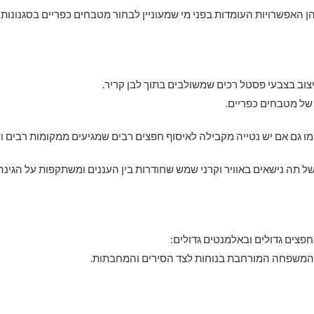
הן האפשרויות העומדות בפני מי שמעוניין לבחור מטבחים כפריים בסגנונות 
יצוב בצבעי פסטל רכים שמשולבים בתוך לבן קריר.
י של מטבחים כפריים.
מו גם אם יש נטייה מקבילה לאיסוף חפצים רבים שמגיעים ממקומות רבים וש
חות של תה נישאים באוויר וקרני שמש שחודרות בין העננים ומשתקפות על 
חפצים גדולים ובאלמנטים גדולים:
 המשפחה המורחבת בנוחות לצד הסירים והמחבתות.